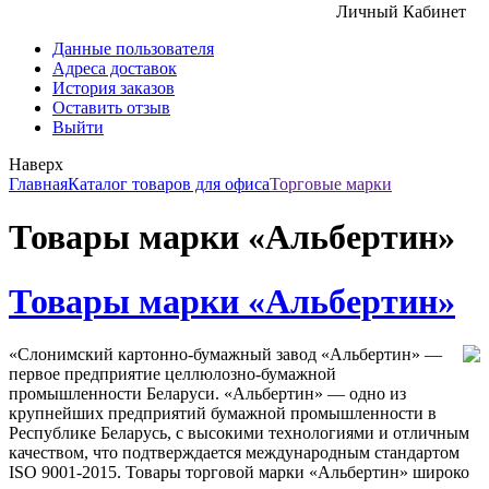
Личный Кабинет
Данные пользователя
Адреса доставок
История заказов
Оставить отзыв
Выйти
Наверх
Главная
Каталог товаров для офиса
Торговые марки
Товары марки «Альбертин»
Товары марки «Альбертин»
«Слонимский картонно-бумажный завод «Альбертин» —
первое предприятие целлюлозно-бумажной
промышленности Беларуси. «Альбертин» — одно из
крупнейших предприятий бумажной промышленности в
Республике Беларусь, с высокими технологиями и отличным
качеством, что подтверждается международным стандартом
ISO 9001-2015. Товары торговой марки «Альбертин» широко