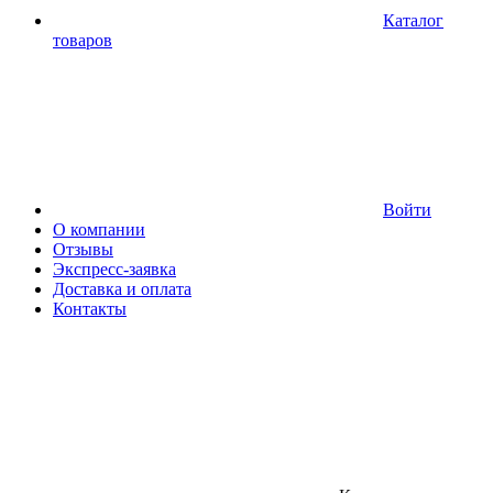
Каталог
товаров
Войти
О компании
Отзывы
Экспресс-заявка
Доставка и оплата
Контакты