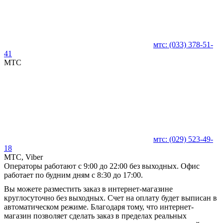
мтс:
(033)
378-51-
41
MTC
мтс:
(029)
523-49-
18
MTC, Viber
Операторы работают с 9:00 до 22:00 без выходных. Офис
работает по будним дням с 8:30 до 17:00.
Вы можете разместить заказ в интернет-магазине
круглосуточно без выходных. Счет на оплату будет выписан в
автоматическом режиме. Благодаря тому, что интернет-
магазин позволяет сделать заказ в пределах реальных