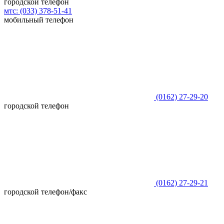
городской телефон
мтс:
(033)
378-51-41
мобильный телефон
(0162)
27-29-20
городской телефон
(0162)
27-29-21
городской телефон/факс