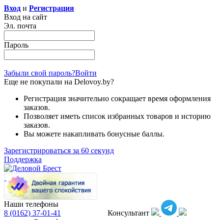
Вход
и
Регистрация
Вход на сайт
Эл. почта
Пароль
Забыли свой пароль?
Войти
Еще не покупали на Delovoy.by?
Регистрация значительно сокращает время оформления
заказов.
Позволяет иметь список избранных товаров и историю
заказов.
Вы можете накапливать бонусные баллы.
Зарегистрироваться за 60 секунд
Поддержка
Наши телефоны
8 (0162)
37-01-41
Консультант