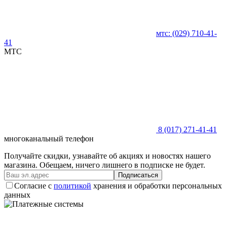
мтс:
(029)
710-41-
41
MTC
8 (017)
271-41-41
многоканальный телефон
Получайте скидки, узнавайте об акциях и новостях нашего
магазина. Обещаем, ничего лишнего в подписке не будет.
Подписаться
Согласие с
политикой
хранения и обработки персональных
данных