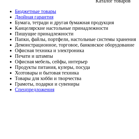
Каталог товаров
Бюджетные товары
Двойная гарантия
Бумага, тетради и другая бумажная продукция
Канцелярские настольные принадлежности
Пишущие принадлежности
Папки, файлы, портфели, настольные системы хранения
Демонстрационное, торговое, банковское оборудование
Офисная техника и электроника
Печати и штампы
Офисная мебель, сейфы, интерьер
Продукты питания, кулеры, посуда
Хозтовары и бытовая техника
Товары для хобби и творчества
Грамоты, подарки и сувениры
Спецпредложения