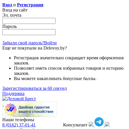
Вход
и
Регистрация
Вход на сайт
Эл. почта
Пароль
Забыли свой пароль?
Войти
Еще не покупали на Delovoy.by?
Регистрация значительно сокращает время оформления
заказов.
Позволяет иметь список избранных товаров и историю
заказов.
Вы можете накапливать бонусные баллы.
Зарегистрироваться за 60 секунд
Поддержка
Наши телефоны
8 (0162)
37-01-41
Консультант