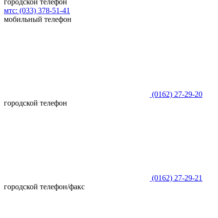
городской телефон
мтс:
(033)
378-51-41
мобильный телефон
(0162)
27-29-20
городской телефон
(0162)
27-29-21
городской телефон/факс