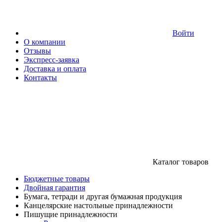
Войти
О компании
Отзывы
Экспресс-заявка
Доставка и оплата
Контакты
Каталог товаров
Бюджетные товары
Двойная гарантия
Бумага, тетради и другая бумажная продукция
Канцелярские настольные принадлежности
Пишущие принадлежности