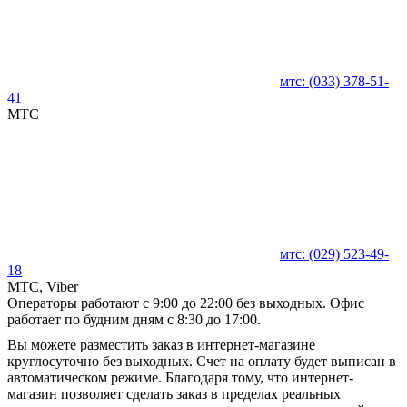
мтс:
(033)
378-51-
41
MTC
мтс:
(029)
523-49-
18
MTC, Viber
Операторы работают с 9:00 до 22:00 без выходных. Офис
работает по будним дням с 8:30 до 17:00.
Вы можете разместить заказ в интернет-магазине
круглосуточно без выходных. Счет на оплату будет выписан в
автоматическом режиме. Благодаря тому, что интернет-
магазин позволяет сделать заказ в пределах реальных