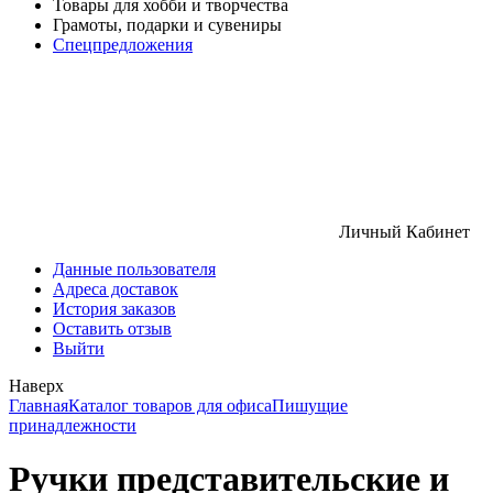
Товары для хобби и творчества
Грамоты, подарки и сувениры
Спецпредложения
Личный Кабинет
Данные пользователя
Адреса доставок
История заказов
Оставить отзыв
Выйти
Наверх
Главная
Каталог товаров для офиса
Пишущие
принадлежности
Ручки представительские и