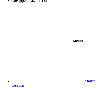
Спецпредложения
185
Меню
Каталог
товаров