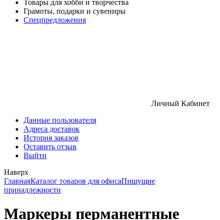
Товары для хобби и творчества
Грамоты, подарки и сувениры
Спецпредложения
Личный Кабинет
Данные пользователя
Адреса доставок
История заказов
Оставить отзыв
Выйти
Наверх
Главная
Каталог товаров для офиса
Пишущие
принадлежности
Маркеры перманентные