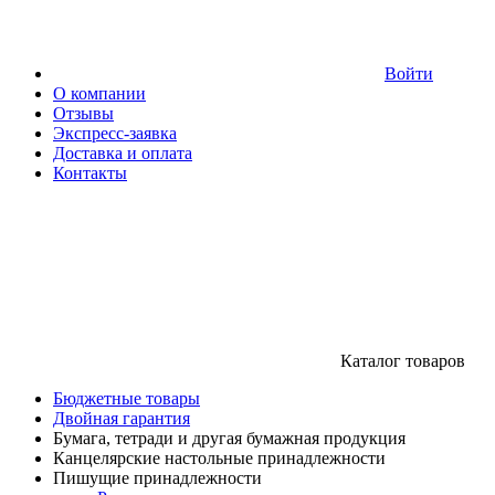
Войти
О компании
Отзывы
Экспресс-заявка
Доставка и оплата
Контакты
Каталог товаров
Бюджетные товары
Двойная гарантия
Бумага, тетради и другая бумажная продукция
Канцелярские настольные принадлежности
Пишущие принадлежности