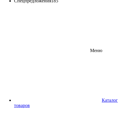
Спецпредложения
185
Меню
Каталог
товаров