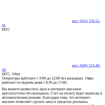
мтс:
(033)
378-51-
41
MTC
мтс:
(029)
523-49-
18
MTC, Viber
Операторы работают с 9:00 до 22:00 без выходных. Офис
работает по будним дням с 8:30 до 17:00.
Вы можете разместить заказ в интернет-магазине
круглосуточно без выходных. Счет на оплату будет выписан в
автоматическом режиме. Благодаря тому, что интернет-
магазин позволяет сделать заказ в пределах реальных