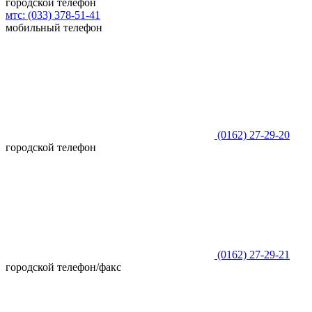
городской телефон
мтс:
(033)
378-51-41
мобильный телефон
(0162)
27-29-20
городской телефон
(0162)
27-29-21
городской телефон/факс