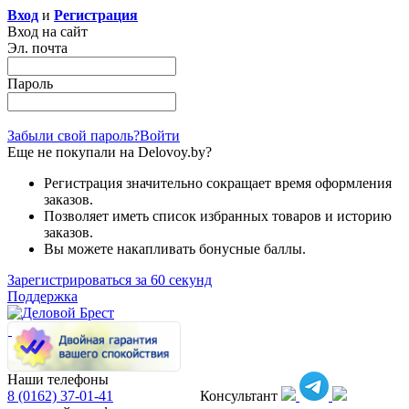
Вход
и
Регистрация
Вход на сайт
Эл. почта
Пароль
Забыли свой пароль?
Войти
Еще не покупали на Delovoy.by?
Регистрация значительно сокращает время оформления
заказов.
Позволяет иметь список избранных товаров и историю
заказов.
Вы можете накапливать бонусные баллы.
Зарегистрироваться за 60 секунд
Поддержка
Наши телефоны
8 (0162)
37-01-41
Консультант