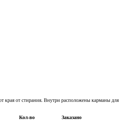
т края от стирания. Внутри расположены карманы для
Кол-во
Заказано