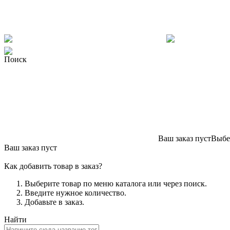
Поиск
Ваш заказ пуст
Выбер
Ваш заказ пуст
Как добавить товар в заказ?
Выберите товар по меню каталога или через поиск.
Введите нужное количество.
Добавьте в заказ.
Найти