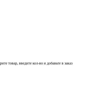
ите товар, введите кол-во и добавьте в заказ