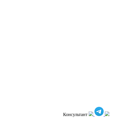
Консультант