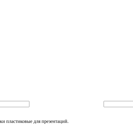
пки пластиковые для презентаций.