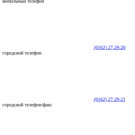
мобильный телефон
(0162)
27-29-20
городской телефон
(0162)
27-29-21
городской телефон/факс