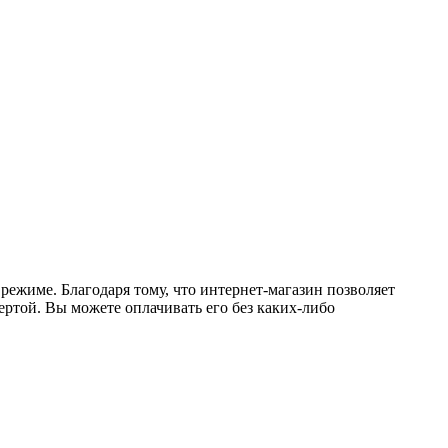
режиме. Благодаря тому, что интернет-магазин позволяет
ертой. Вы можете оплачивать его без каких-либо