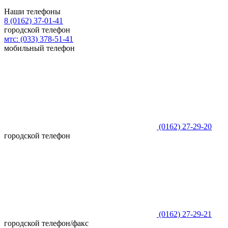
Наши телефоны
8 (0162)
37-01-41
городской телефон
мтс:
(033)
378-51-41
мобильный телефон
(0162)
27-29-20
городской телефон
(0162)
27-29-21
городской телефон/факс