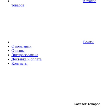
Каталог
товаров
Войти
О компании
Отзывы
Экспресс-заявка
Доставка и оплата
Контакты
Каталог товаров