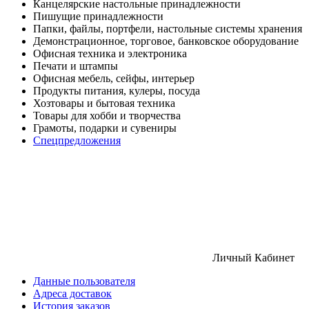
Канцелярские настольные принадлежности
Пишущие принадлежности
Папки, файлы, портфели, настольные системы хранения
Демонстрационное, торговое, банковское оборудование
Офисная техника и электроника
Печати и штампы
Офисная мебель, сейфы, интерьер
Продукты питания, кулеры, посуда
Хозтовары и бытовая техника
Товары для хобби и творчества
Грамоты, подарки и сувениры
Спецпредложения
Личный Кабинет
Данные пользователя
Адреса доставок
История заказов