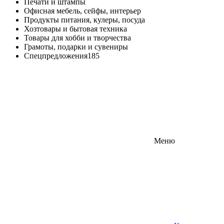
Печати и штампы
Офисная мебель, сейфы, интерьер
Продукты питания, кулеры, посуда
Хозтовары и бытовая техника
Товары для хобби и творчества
Грамоты, подарки и сувениры
Спецпредложения
185
Меню