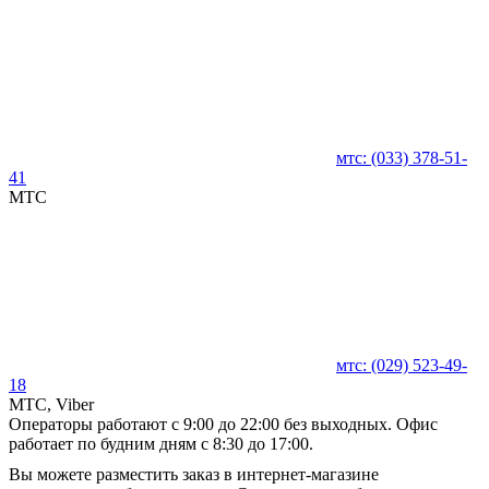
мтс:
(033)
378-51-
41
MTC
мтс:
(029)
523-49-
18
MTC, Viber
Операторы работают с 9:00 до 22:00 без выходных. Офис
работает по будним дням с 8:30 до 17:00.
Вы можете разместить заказ в интернет-магазине