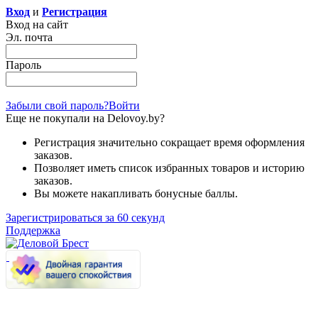
Вход
и
Регистрация
Вход на сайт
Эл. почта
Пароль
Забыли свой пароль?
Войти
Еще не покупали на Delovoy.by?
Регистрация значительно сокращает время оформления
заказов.
Позволяет иметь список избранных товаров и историю
заказов.
Вы можете накапливать бонусные баллы.
Зарегистрироваться за 60 секунд
Поддержка