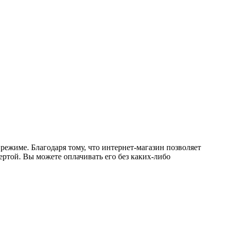
режиме. Благодаря тому, что интернет-магазин позволяет
ертой. Вы можете оплачивать его без каких-либо