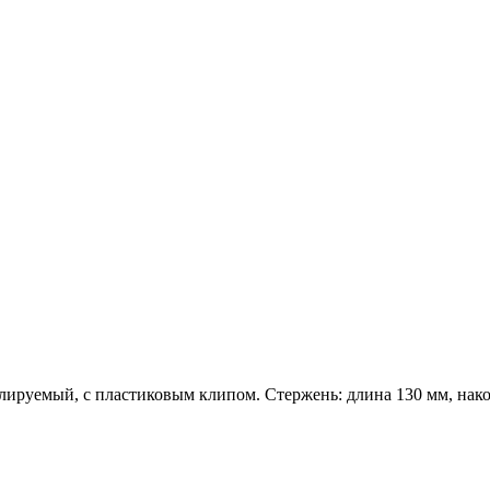
илируемый, с пластиковым клипом. Стержень: длина 130 мм, нак