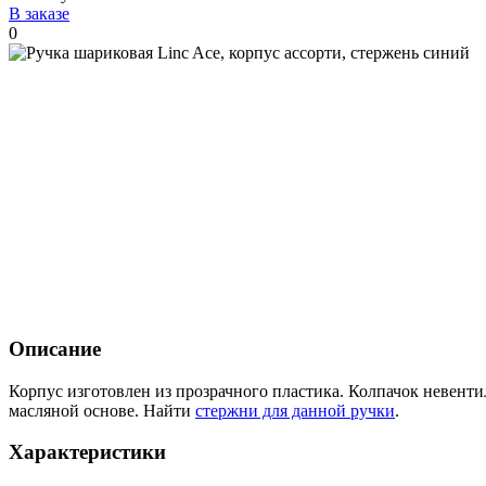
В заказе
0
Описание
Корпус изготовлен из прозрачного пластика. Колпачок невент
масляной основе. Найти
стержни для данной ручки
.
Характеристики