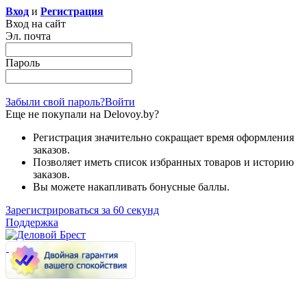
Вход
и
Регистрация
Вход на сайт
Эл. почта
Пароль
Забыли свой пароль?
Войти
Еще не покупали на Delovoy.by?
Регистрация значительно сокращает время оформления
заказов.
Позволяет иметь список избранных товаров и историю
заказов.
Вы можете накапливать бонусные баллы.
Зарегистрироваться за 60 секунд
Поддержка