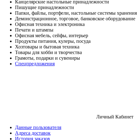
Канцелярские настольные принадлежности
Пишущие принадлежности
Папки, файлы, портфели, настольные системы хранения
Демонстрационное, торговое, банковское оборудование
Офисная техника и электроника
Печати и штампы
Офисная мебель, сейфы, интерьер
Продукты питания, кулеры, посуда
Хозтовары и бытовая техника
Товары для хобби и творчества
Грамоты, подарки и сувениры
Спецпредложения
Личный Кабинет
Данные пользователя
Адреса доставок
История заказов