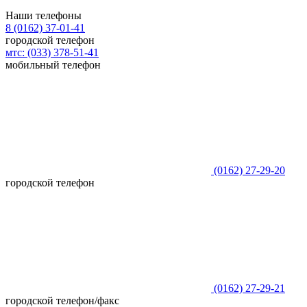
Наши телефоны
8 (0162)
37-01-41
городской телефон
мтс:
(033)
378-51-41
мобильный телефон
(0162)
27-29-20
городской телефон
(0162)
27-29-21
городской телефон/факс