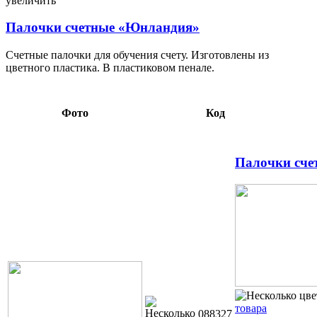
увеличить
Палочки счетные «Юнландия»
Счетные палочки для обучения счету. Изготовлены из
цветного пластика. В пластиковом пенале.
Фото
Код
Палочки сче
товара
088327