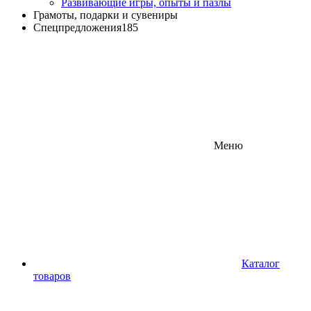
Развивающие игры, опыты и пазлы
Грамоты, подарки и сувениры
Спецпредложения
185
Меню
Каталог
товаров