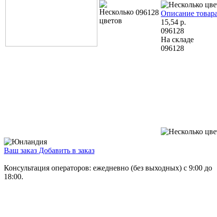
096128
Описание товар
15,54
р.
096128
На складе
096128
Ваш заказ
Добавить в заказ
Консультация операторов: ежедневно (без выходных) с 9:00 до
18:00.