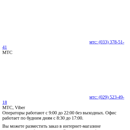
мтс:
(033)
378-51-
41
MTC
мтс:
(029)
523-49-
18
MTC, Viber
Операторы работают с 9:00 до 22:00 без выходных. Офис
работает по будним дням с 8:30 до 17:00.
Вы можете разместить заказ в интернет-магазине