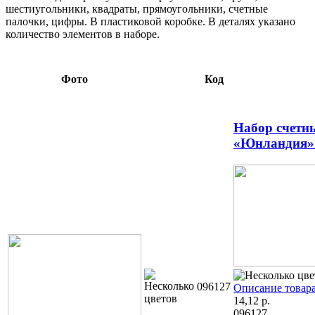
шестиугольники, квадраты, прямоугольники, счетные
палочки, цифры. В пластиковой коробке. В деталях указано
количество элементов в наборе.
Фото
Код
Набор счетн
«Юнландия» 
096127
Описание товар
14,12
р.
096127