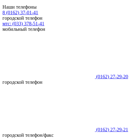
Наши телефоны
8 (0162)
37-01-41
городской телефон
мтс:
(033)
378-51-41
мобильный телефон
(0162)
27-29-20
городской телефон
(0162)
27-29-21
городской телефон/факс