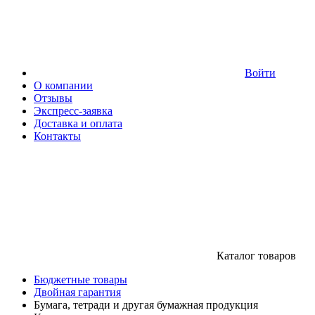
Войти
О компании
Отзывы
Экспресс-заявка
Доставка и оплата
Контакты
Каталог товаров
Бюджетные товары
Двойная гарантия
Бумага, тетради и другая бумажная продукция