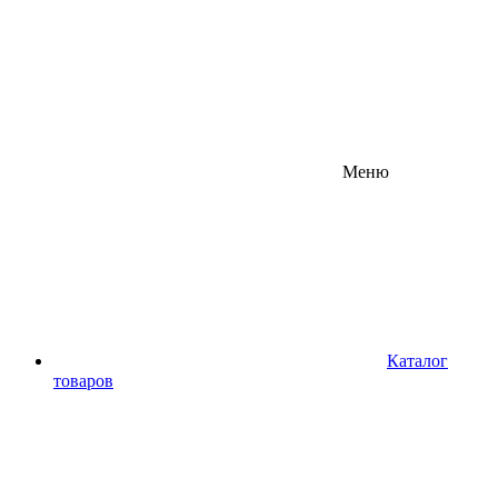
Меню
Каталог
товаров