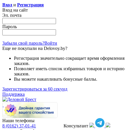
Вход
и
Регистрация
Вход на сайт
Эл. почта
Пароль
Забыли свой пароль?
Войти
Еще не покупали на Delovoy.by?
Регистрация значительно сокращает время оформления
заказов.
Позволяет иметь список избранных товаров и историю
заказов.
Вы можете накапливать бонусные баллы.
Зарегистрироваться за 60 секунд
Поддержка
Наши телефоны
8 (0162)
37-01-41
Консультант