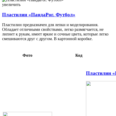
102525
увеличить
Пластилин «ПандаРог. Футбол»
Пластилин предназначен для лепки и моделирования.
Обладает отличными свойствами, легко размягчается, не
липнет к рукам, имеет яркие и сочные цвета, которые легко
смешиваются друг с другом. В картонной коробке.
Фото
Код
Пластилин «