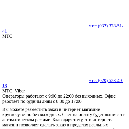
мтс:
(033)
378-51-
41
MTC
мтс:
(029)
523-49-
18
MTC, Viber
Операторы работают с 9:00 до 22:00 без выходных. Офис
работает по будним дням с 8:30 до 17:00.
Вы можете разместить заказ в интернет-магазине
круглосуточно без выходных. Счет на оплату будет выписан в
автоматическом режиме. Благодаря тому, что интернет-
магазин позволяет сделать заказ в пределах реальных