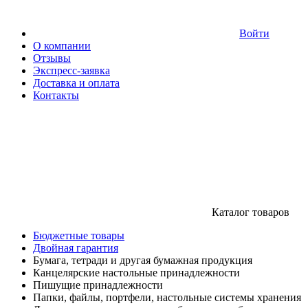
Войти
О компании
Отзывы
Экспресс-заявка
Доставка и оплата
Контакты
Каталог товаров
Бюджетные товары
Двойная гарантия
Бумага, тетради и другая бумажная продукция
Канцелярские настольные принадлежности
Пишущие принадлежности
Папки, файлы, портфели, настольные системы хранения