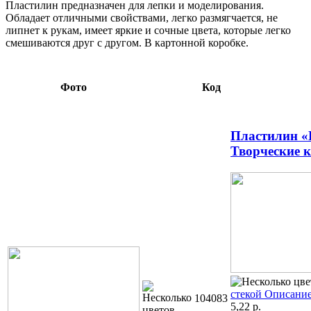
Пластилин предназначен для лепки и моделирования.
Обладает отличными свойствами, легко размягчается, не
липнет к рукам, имеет яркие и сочные цвета, которые легко
смешиваются друг с другом. В картонной коробке.
Фото
Код
Пластилин «
Творческие 
стекой
Описание
104083
5,22
р.