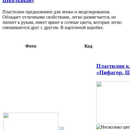
Школьный»
Пластилин предназначен для лепки и моделирования.
Обладает отличными свойствами, легко размягчается, не
липнет к рукам, имеет яркие и сочные цвета, которые легко
смешиваются друг с другом. В картонной коробке.
Фото
Код
Пластилин к
«Пифагор. 