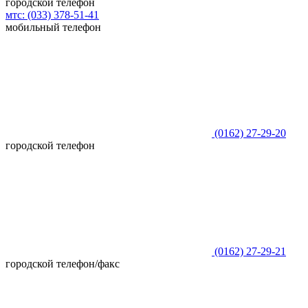
городской телефон
мтс:
(033)
378-51-41
мобильный телефон
(0162)
27-29-20
городской телефон
(0162)
27-29-21
городской телефон/факс