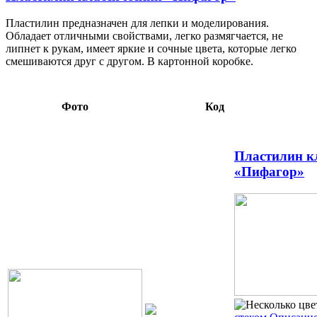
Пластилин предназначен для лепки и моделирования.
Обладает отличными свойствами, легко размягчается, не
липнет к рукам, имеет яркие и сочные цвета, которые легко
смешиваются друг с другом. В картонной коробке.
Фото
Код
Пластилин к
«Пифагор»