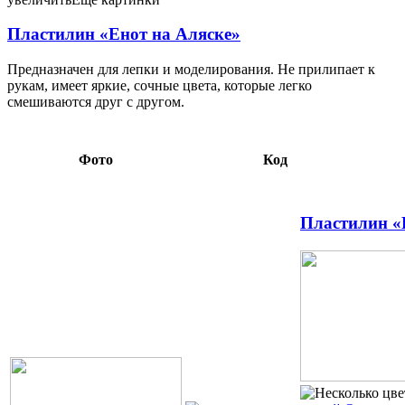
со стекой 6,42 060988
Пластилин «Енот на Аляске»
Предназначен для лепки и моделирования. Не прилипает к
рукам, имеет яркие, сочные цвета, которые легко
смешиваются друг с другом.
Фото
Код
Пластилин «