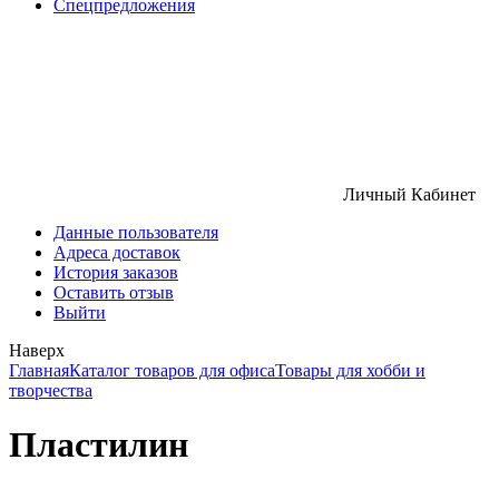
Спецпредложения
Личный Кабинет
Данные пользователя
Адреса доставок
История заказов
Оставить отзыв
Выйти
Наверх
Главная
Каталог товаров для офиса
Товары для хобби и
творчества
Пластилин