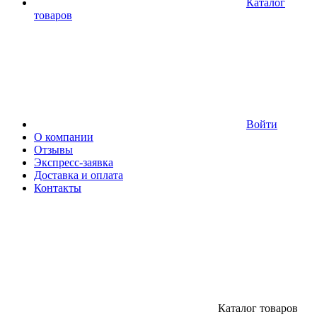
Каталог
товаров
Войти
О компании
Отзывы
Экспресс-заявка
Доставка и оплата
Контакты
Каталог товаров