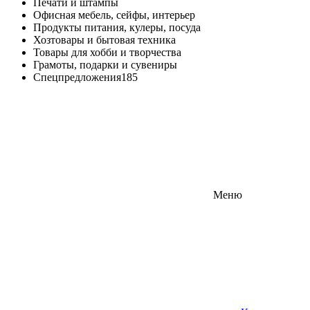
Печати и штампы
Офисная мебель, сейфы, интерьер
Продукты питания, кулеры, посуда
Хозтовары и бытовая техника
Товары для хобби и творчества
Грамоты, подарки и сувениры
Спецпредложения
185
Меню