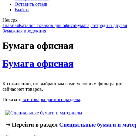
Оставить отзыв
Выйти
Наверх
Главная
Каталог товаров для офиса
Бумага, тетради и другая
бумажная продукция
Бумага офисная
Бумага офисная
К сожалению, по выбранным вами условиям фильтрации
сейчас нет товаров.
Показать
все товары данного раздела
.
⇢ Перейти в раздел
Специальные бумаги и мате