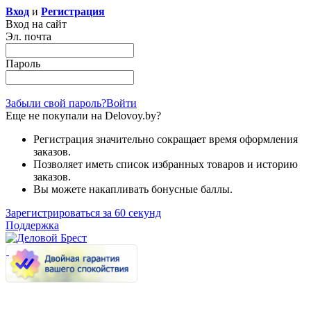
Вход
и
Регистрация
Вход на сайт
Эл. почта
Пароль
Забыли свой пароль?
Войти
Еще не покупали на Delovoy.by?
Регистрация значительно сокращает время оформления
заказов.
Позволяет иметь список избранных товаров и историю
заказов.
Вы можете накапливать бонусные баллы.
Зарегистрироваться за 60 секунд
Поддержка