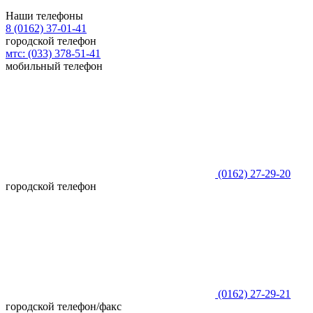
Наши телефоны
8 (0162)
37-01-41
городской телефон
мтс:
(033)
378-51-41
мобильный телефон
(0162)
27-29-20
городской телефон
(0162)
27-29-21
городской телефон/факс