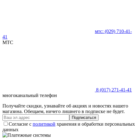
мтс:
(029)
710-41-
41
MTC
8 (017)
271-41-41
многоканальный телефон
Получайте скидки, узнавайте об акциях и новостях нашего
магазина. Обещаем, ничего лишнего в подписке не будет.
Подписаться
Согласие с
политикой
хранения и обработки персональных
данных