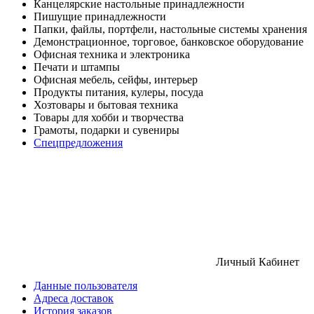
Канцелярские настольные принадлежности
Пишущие принадлежности
Папки, файлы, портфели, настольные системы хранения
Демонстрационное, торговое, банковское оборудование
Офисная техника и электроника
Печати и штампы
Офисная мебель, сейфы, интерьер
Продукты питания, кулеры, посуда
Хозтовары и бытовая техника
Товары для хобби и творчества
Грамоты, подарки и сувениры
Спецпредложения
Личный Кабинет
Данные пользователя
Адреса доставок
История заказов