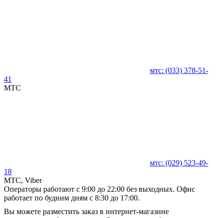
мтс:
(033)
378-51-
41
MTC
мтс:
(029)
523-49-
18
MTC, Viber
Операторы работают с 9:00 до 22:00 без выходных. Офис
работает по будним дням с 8:30 до 17:00.
Вы можете разместить заказ в интернет-магазине