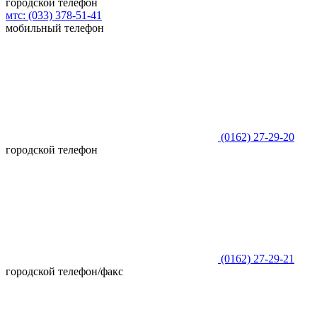
городской телефон
мтс:
(033)
378-51-41
мобильный телефон
(0162)
27-29-20
городской телефон
(0162)
27-29-21
городской телефон/факс