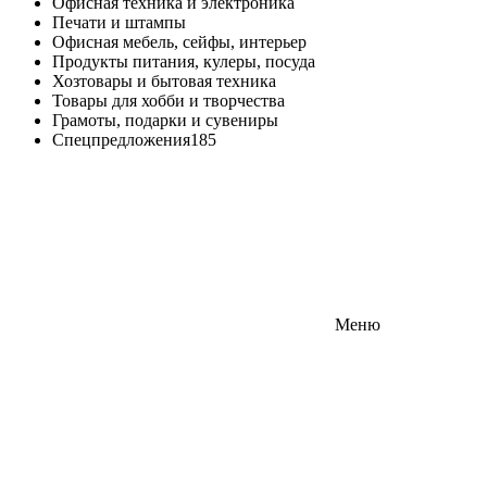
Офисная техника и электроника
Печати и штампы
Офисная мебель, сейфы, интерьер
Продукты питания, кулеры, посуда
Хозтовары и бытовая техника
Товары для хобби и творчества
Грамоты, подарки и сувениры
Спецпредложения
185
Меню