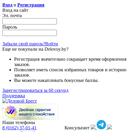
Вход
и
Регистрация
Вход на сайт
Эл. почта
Пароль
Забыли свой пароль?
Войти
Еще не покупали на Delovoy.by?
Регистрация значительно сокращает время оформления
заказов.
Позволяет иметь список избранных товаров и историю
заказов.
Вы можете накапливать бонусные баллы.
Зарегистрироваться за 60 секунд
Поддержка
Наши телефоны
8 (0162)
37-01-41
Консультант