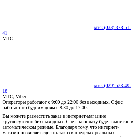
мтс:
(033)
378-51-
41
MTC
мтс:
(029)
523-49-
18
MTC, Viber
Операторы работают с 9:00 до 22:00 без выходных. Офис
работает по будним дням с 8:30 до 17:00.
Вы можете разместить заказ в интернет-магазине
круглосуточно без выходных. Счет на оплату будет выписан в
автоматическом режиме. Благодаря тому, что интернет-
магазин позволяет сделать заказ в пределах реальных