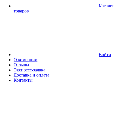
Каталог
товаров
Войти
О компании
Отзывы
Экспресс-заявка
Доставка и оплата
Контакты