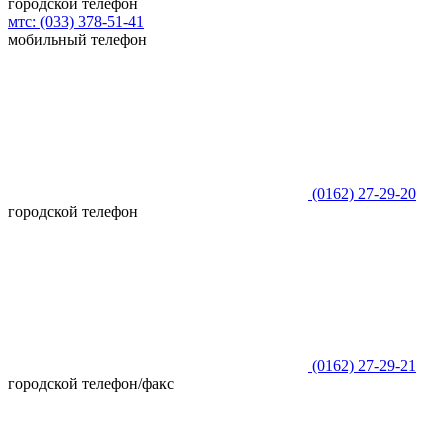
городской телефон
мтс:
(033)
378-51-41
мобильный телефон
(0162)
27-29-20
городской телефон
(0162)
27-29-21
городской телефон/факс