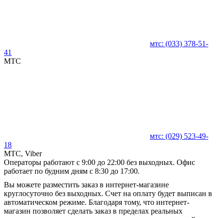
мтс:
(033)
378-51-
41
MTC
мтс:
(029)
523-49-
18
MTC, Viber
Операторы работают с 9:00 до 22:00 без выходных. Офис
работает по будним дням с 8:30 до 17:00.
Вы можете разместить заказ в интернет-магазине
круглосуточно без выходных. Счет на оплату будет выписан в
автоматическом режиме. Благодаря тому, что интернет-
магазин позволяет сделать заказ в пределах реальных