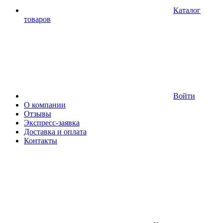
Каталог
товаров
Войти
О компании
Отзывы
Экспресс-заявка
Доставка и оплата
Контакты