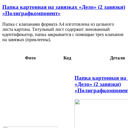
Папка картонная на завязках «Дело» (2 завязки)
«Полиграфкомпонент»
Папка с клапанами формата А4 изготовлена из цельного
листа картона. Титульный лист содержит линованный
идентификатор, папка закрывается с помощью трех клапанов
на завязках (приклеены).
Фото
Код
Детали
Папка картонная на 
«Дело» (2 завязки)
«Полиграфкомпонен