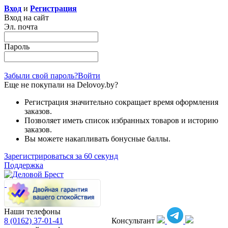
Вход
и
Регистрация
Вход на сайт
Эл. почта
Пароль
Забыли свой пароль?
Войти
Еще не покупали на Delovoy.by?
Регистрация значительно сокращает время оформления
заказов.
Позволяет иметь список избранных товаров и историю
заказов.
Вы можете накапливать бонусные баллы.
Зарегистрироваться за 60 секунд
Поддержка
Наши телефоны
8 (0162)
37-01-41
Консультант