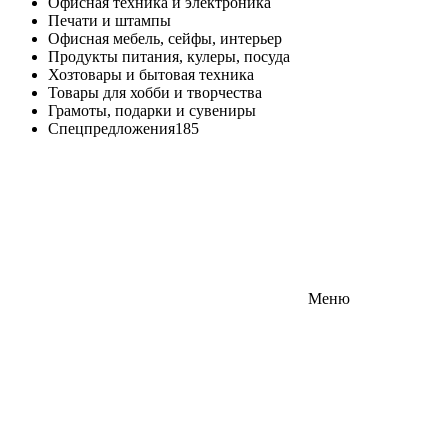
Офисная техника и электроника
Печати и штампы
Офисная мебель, сейфы, интерьер
Продукты питания, кулеры, посуда
Хозтовары и бытовая техника
Товары для хобби и творчества
Грамоты, подарки и сувениры
Спецпредложения
185
Меню