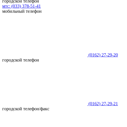
городской телефон
мтс:
(033)
378-51-41
мобильный телефон
(0162)
27-29-20
городской телефон
(0162)
27-29-21
городской телефон/факс