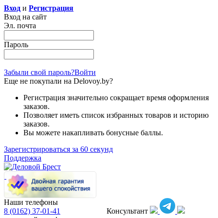
Вход
и
Регистрация
Вход на сайт
Эл. почта
Пароль
Забыли свой пароль?
Войти
Еще не покупали на Delovoy.by?
Регистрация значительно сокращает время оформления
заказов.
Позволяет иметь список избранных товаров и историю
заказов.
Вы можете накапливать бонусные баллы.
Зарегистрироваться за 60 секунд
Поддержка
Наши телефоны
8 (0162)
37-01-41
Консультант