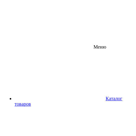
Меню
Каталог
товаров