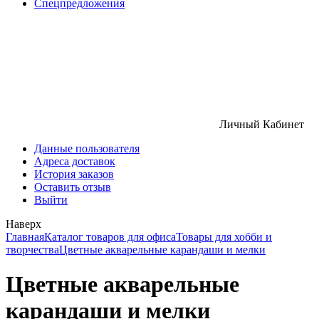
Спецпредложения
Личный Кабинет
Данные пользователя
Адреса доставок
История заказов
Оставить отзыв
Выйти
Наверх
Главная
Каталог товаров для офиса
Товары для хобби и
творчества
Цветные акварельные карандаши и мелки
Цветные акварельные
карандаши и мелки