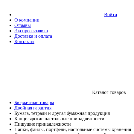
Войти
О компании
Отзывы
Экспресс-заявка
Доставка и оплата
Контакты
Каталог товаров
Бюджетные товары
Двойная гарантия
Бумага, тетради и другая бумажная продукция
Канцелярские настольные принадлежности
Пишущие принадлежности
Папки, файлы, портфели, настольные системы хранения