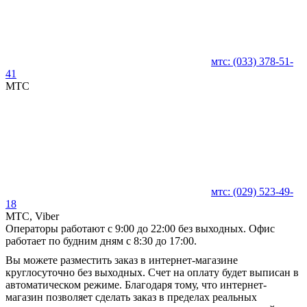
мтс:
(033)
378-51-
41
MTC
мтс:
(029)
523-49-
18
MTC, Viber
Операторы работают с 9:00 до 22:00 без выходных. Офис
работает по будним дням с 8:30 до 17:00.
Вы можете разместить заказ в интернет-магазине
круглосуточно без выходных. Счет на оплату будет выписан в
автоматическом режиме. Благодаря тому, что интернет-
магазин позволяет сделать заказ в пределах реальных