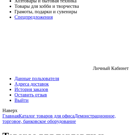
Хозтовары и бытовая техника
Товары для хобби и творчества
Грамоты, подарки и сувениры
Спецпредложения
Личный Кабинет
Данные пользователя
Адреса доставок
История заказов
Оставить отзыв
Выйти
Наверх
Главная
Каталог товаров для офиса
Демонстрационное,
торговое, банковское оборудование