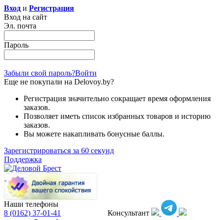
Вход
и
Регистрация
Вход на сайт
Эл. почта
Пароль
Забыли свой пароль?
Войти
Еще не покупали на Delovoy.by?
Регистрация значительно сокращает время оформления
заказов.
Позволяет иметь список избранных товаров и историю
заказов.
Вы можете накапливать бонусные баллы.
Зарегистрироваться за 60 секунд
Поддержка
Наши телефоны
8 (0162)
37-01-41
Консультант