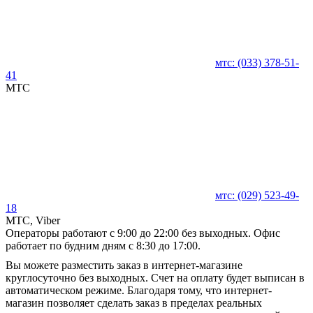
мтс:
(033)
378-51-
41
MTC
мтс:
(029)
523-49-
18
MTC, Viber
Операторы работают с 9:00 до 22:00 без выходных. Офис
работает по будним дням с 8:30 до 17:00.
Вы можете разместить заказ в интернет-магазине
круглосуточно без выходных. Счет на оплату будет выписан в
автоматическом режиме. Благодаря тому, что интернет-
магазин позволяет сделать заказ в пределах реальных