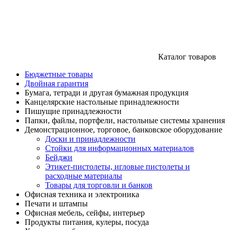
Каталог товаров
Бюджетные товары
Двойная гарантия
Бумага, тетради и другая бумажная продукция
Канцелярские настольные принадлежности
Пишущие принадлежности
Папки, файлы, портфели, настольные системы хранения
Демонстрационное, торговое, банковское оборудование
Доски и принадлежности
Стойки для информационных материалов
Бейджи
Этикет-пистолеты, игловые пистолеты и
расходные материалы
Товары для торговли и банков
Офисная техника и электроника
Печати и штампы
Офисная мебель, сейфы, интерьер
Продукты питания, кулеры, посуда