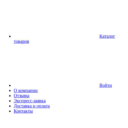
Каталог
товаров
Войти
О компании
Отзывы
Экспресс-заявка
Доставка и оплата
Контакты