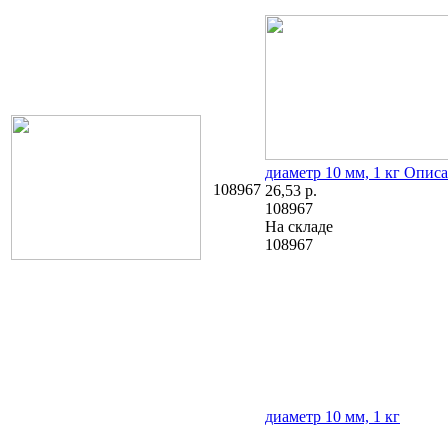
диаметр 10 мм, 1 кг
Описа
108967
26,53
р.
108967
На складе
108967
диаметр 10 мм, 1 кг