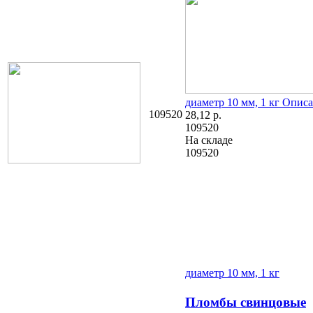
диаметр 10 мм, 1 кг
Описа
109520
28,12
р.
109520
На складе
109520
диаметр 10 мм, 1 кг
Пломбы свинцовые