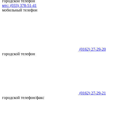
городской телефон
мтс:
(033)
378-51-41
мобильный телефон
(0162)
27-29-20
городской телефон
(0162)
27-29-21
городской телефон/факс