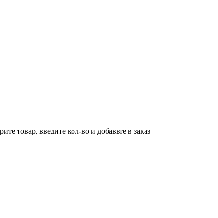
ите товар, введите кол-во и добавьте в заказ