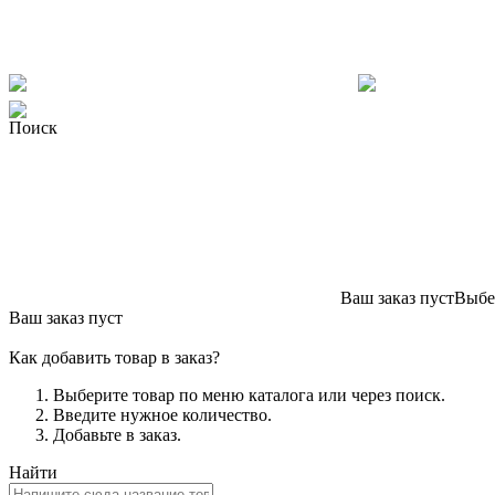
Поиск
Ваш заказ пуст
Выбер
Ваш заказ пуст
Как добавить товар в заказ?
Выберите товар по меню каталога или через поиск.
Введите нужное количество.
Добавьте в заказ.
Найти