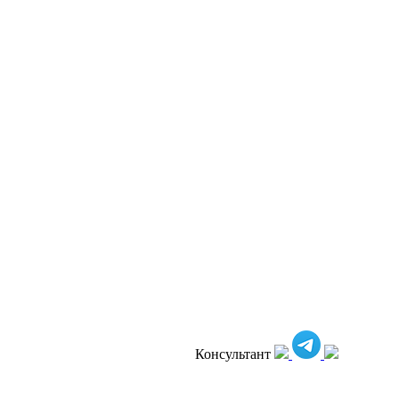
Консультант