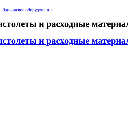
, банковское оборудование
истолеты и расходные матери
истолеты и расходные матери