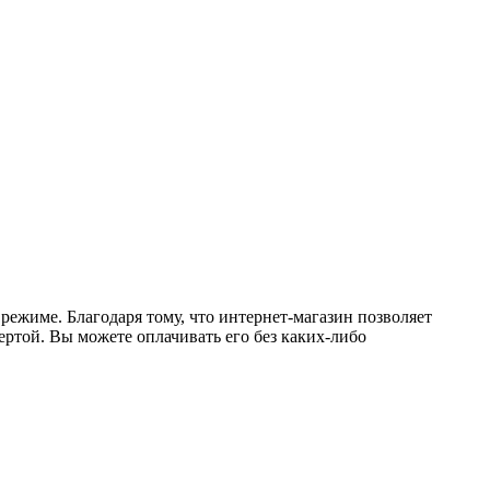
режиме. Благодаря тому, что интернет-магазин позволяет
ертой. Вы можете оплачивать его без каких-либо