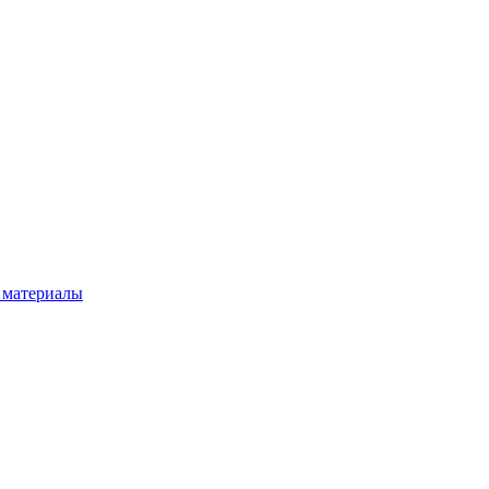
 материалы