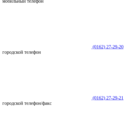
мобильный телефон
(0162)
27-29-20
городской телефон
(0162)
27-29-21
городской телефон/факс