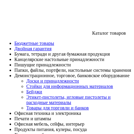
Каталог товаров
Бюджетные товары
Двойная гарантия
Бумага, тетради и другая бумажная продукция
Канцелярские настольные принадлежности
Пишущие принадлежности
Папки, файлы, портфели, настольные системы хранения
Демонстрационное, торговое, банковское оборудование
Доски и принадлежности
Стойки для информационных материалов
Бейджи
Этикет-пистолеты, игловые пистолеты и
расходные материалы
Товары для торговли и банков
Офисная техника и электроника
Печати и штампы
Офисная мебель, сейфы, интерьер
Продукты питания, кулеры, посуда