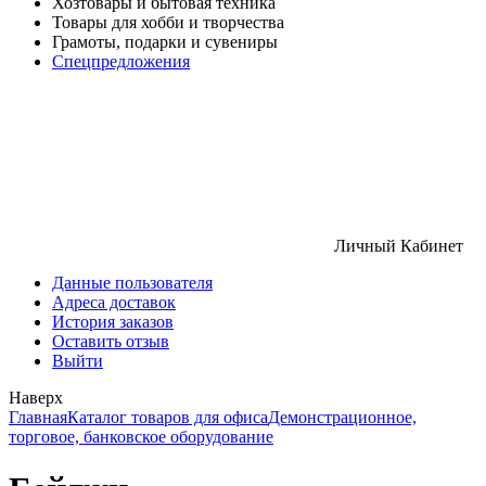
Хозтовары и бытовая техника
Товары для хобби и творчества
Грамоты, подарки и сувениры
Спецпредложения
Личный Кабинет
Данные пользователя
Адреса доставок
История заказов
Оставить отзыв
Выйти
Наверх
Главная
Каталог товаров для офиса
Демонстрационное,
торговое, банковское оборудование