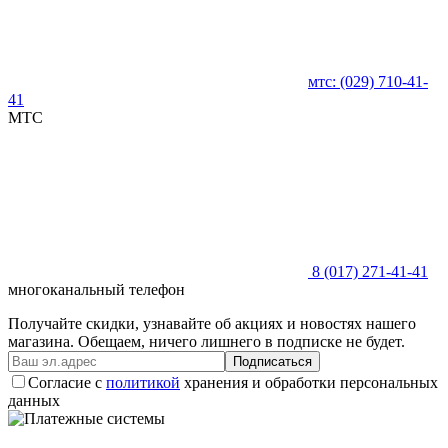
мтс:
(029)
710-41-
41
MTC
8 (017)
271-41-41
многоканальный телефон
Получайте скидки, узнавайте об акциях и новостях нашего
магазина. Обещаем, ничего лишнего в подписке не будет.
Подписаться
Согласие с
политикой
хранения и обработки персональных
данных