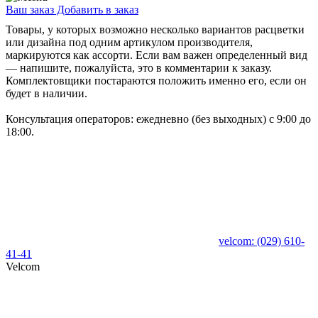
Ваш заказ
Добавить в заказ
Товары, у которых возможно несколько вариантов расцветки
или дизайна под одним артикулом производителя,
маркируются как ассорти. Если вам важен определенный вид
— напишите, пожалуйста, это в комментарии к заказу.
Комплектовщики постараются положить именно его, если он
будет в наличии.
Консультация операторов: ежедневно (без выходных) с 9:00 до
18:00.
velcom:
(029)
610-
41-41
Velcom