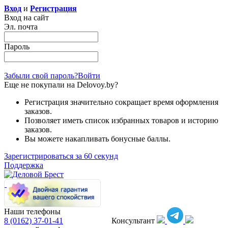
Вход
и
Регистрация
Вход на сайт
Эл. почта
Пароль
Забыли свой пароль?
Войти
Еще не покупали на Delovoy.by?
Регистрация значительно сокращает время оформления
заказов.
Позволяет иметь список избранных товаров и историю
заказов.
Вы можете накапливать бонусные баллы.
Зарегистрироваться за 60 секунд
Поддержка
Наши телефоны
8 (0162)
37-01-41
Консультант