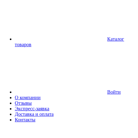
Каталог
товаров
Войти
О компании
Отзывы
Экспресс-заявка
Доставка и оплата
Контакты