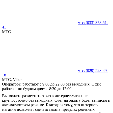
мтс:
(033)
378-51-
41
MTC
мтс:
(029)
523-49-
18
MTC, Viber
Операторы работают с 9:00 до 22:00 без выходных. Офис
работает по будним дням с 8:30 до 17:00.
Вы можете разместить заказ в интернет-магазине
круглосуточно без выходных. Счет на оплату будет выписан в
автоматическом режиме. Благодаря тому, что интернет-
магазин позволяет сделать заказ в пределах реальных