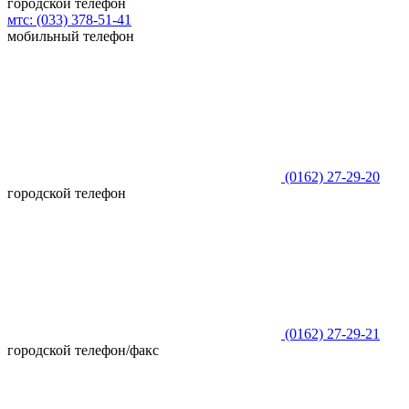
городской телефон
мтс:
(033)
378-51-41
мобильный телефон
(0162)
27-29-20
городской телефон
(0162)
27-29-21
городской телефон/факс