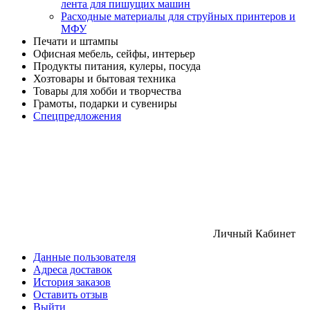
лента для пишущих машин
Расходные материалы для струйных принтеров и
МФУ
Печати и штампы
Офисная мебель, сейфы, интерьер
Продукты питания, кулеры, посуда
Хозтовары и бытовая техника
Товары для хобби и творчества
Грамоты, подарки и сувениры
Спецпредложения
Личный Кабинет
Данные пользователя
Адреса доставок
История заказов
Оставить отзыв
Выйти