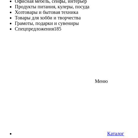
Офисная мебель, сейфы, интерьер
Продукты питания, кулеры, посуда
Хозтовары и бытовая техника
Товары для хобби и творчества
Грамоты, подарки и сувениры
Спецпредложения
185
Меню
Каталог