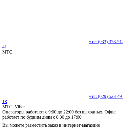
мтс:
(033)
378-51-
41
MTC
мтс:
(029)
523-49-
18
MTC, Viber
Операторы работают с 9:00 до 22:00 без выходных. Офис
работает по будним дням с 8:30 до 17:00.
Вы можете разместить заказ в интернет-магазине