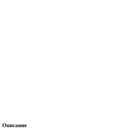
Описание