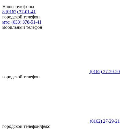
Наши телефоны
8 (0162)
37-01-41
городской телефон
мтс:
(033)
378-51-41
мобильный телефон
(0162)
27-29-20
городской телефон
(0162)
27-29-21
городской телефон/факс