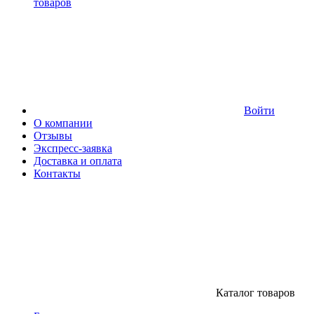
товаров
Войти
О компании
Отзывы
Экспресс-заявка
Доставка и оплата
Контакты
Каталог товаров