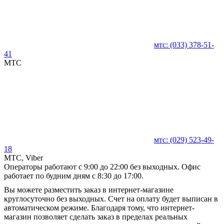
мтс:
(033)
378-51-
41
MTC
мтс:
(029)
523-49-
18
MTC, Viber
Операторы работают с 9:00 до 22:00 без выходных. Офис
работает по будним дням с 8:30 до 17:00.
Вы можете разместить заказ в интернет-магазине
круглосуточно без выходных. Счет на оплату будет выписан в
автоматическом режиме. Благодаря тому, что интернет-
магазин позволяет сделать заказ в пределах реальных