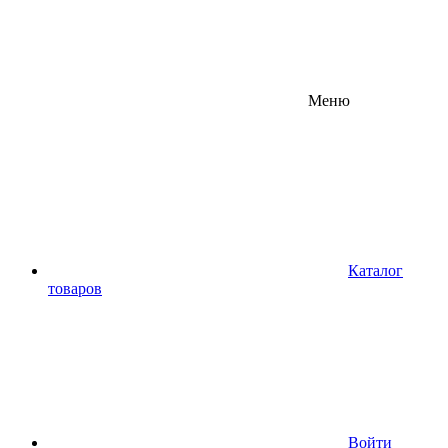
Меню
Каталог
товаров
Войти