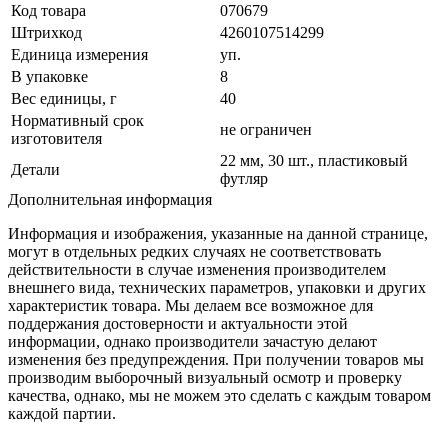
Код товара
070679
Штрихкод
4260107514299
Единица измерения
уп.
В упаковке
8
Вес единицы, г
40
Нормативный срок
не ограничен
изготовителя
22 мм, 30 шт., пластиковый
Детали
футляр
Дополнительная информация
Информация и изображения, указанные на данной странице,
могут в отдельных редких случаях не соответствовать
действительности в случае изменения производителем
внешнего вида, технических параметров, упаковки и других
характеристик товара. Мы делаем все возможное для
поддержания достоверности и актуальности этой
информации, однако производители зачастую делают
изменения без предупреждения. При получении товаров мы
производим выборочный визуальный осмотр и проверку
качества, однако, мы не можем это сделать с каждым товаром
каждой партии.