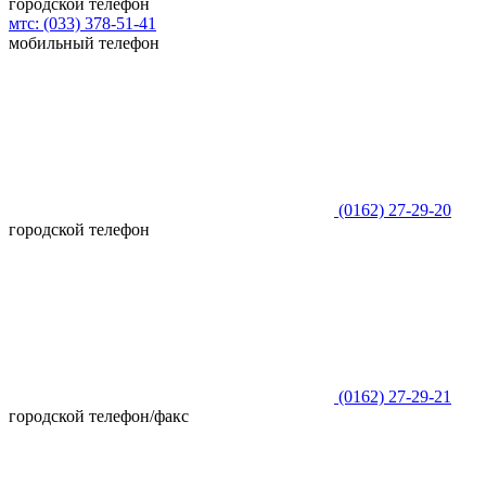
городской телефон
мтс:
(033)
378-51-41
мобильный телефон
(0162)
27-29-20
городской телефон
(0162)
27-29-21
городской телефон/факс