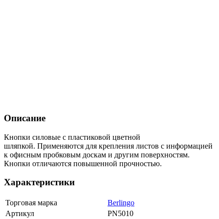
Описание
Кнопки силовые с пластиковой цветной
шляпкой. Применяются для крепления листов с информацией
к офисным пробковым доскам и другим поверхностям.
Кнопки отличаются повышенной прочностью.
Характеристики
Торговая марка
Berlingo
Артикул
PN5010