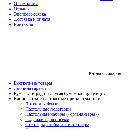
О компании
Отзывы
Экспресс-заявка
Доставка и оплата
Контакты
Каталог товаров
Бюджетные товары
Двойная гарантия
Бумага, тетради и другая бумажная продукция
Канцелярские настольные принадлежности
Лотки для бумаг
Настольные подставки
Настольные наборы («органайзеры»)
Подложки для письма
Степлеры, скобы, антистеплеры