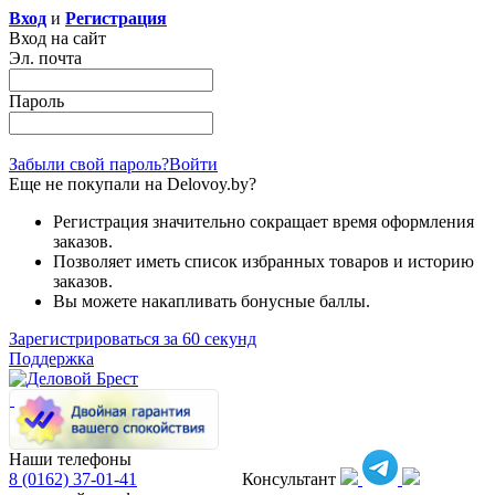
Вход
и
Регистрация
Вход на сайт
Эл. почта
Пароль
Забыли свой пароль?
Войти
Еще не покупали на Delovoy.by?
Регистрация значительно сокращает время оформления
заказов.
Позволяет иметь список избранных товаров и историю
заказов.
Вы можете накапливать бонусные баллы.
Зарегистрироваться за 60 секунд
Поддержка
Наши телефоны
8 (0162)
37-01-41
Консультант