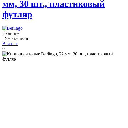
мм, 30 шт., пластиковый
футляр
Наличие
Уже купили
В заказе
0