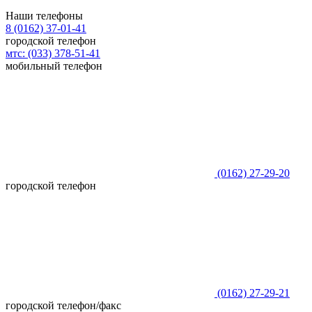
Наши телефоны
8 (0162)
37-01-41
городской телефон
мтс:
(033)
378-51-41
мобильный телефон
(0162)
27-29-20
городской телефон
(0162)
27-29-21
городской телефон/факс