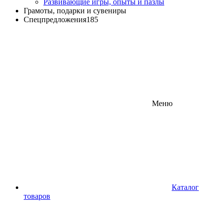
Развивающие игры, опыты и пазлы
Грамоты, подарки и сувениры
Спецпредложения
185
Меню
Каталог
товаров