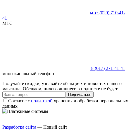
мтс:
(029)
710-41-
41
MTC
8 (017)
271-41-41
многоканальный телефон
Получайте скидки, узнавайте об акциях и новостях нашего
магазина. Обещаем, ничего лишнего в подписке не будет.
Подписаться
Согласие с
политикой
хранения и обработки персональных
данных
Разработка сайта
— Новый сайт