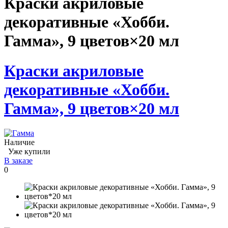
Краски акриловые
декоративные «Хобби.
Гамма», 9 цветов×20 мл
Краски акриловые
декоративные «Хобби.
Гамма», 9 цветов×20 мл
Наличие
Уже купили
В заказе
0