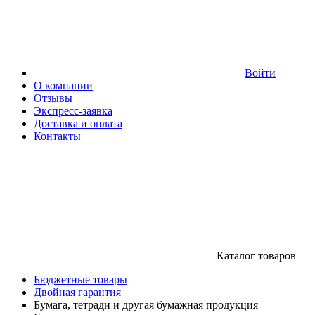
Войти
О компании
Отзывы
Экспресс-заявка
Доставка и оплата
Контакты
Каталог товаров
Бюджетные товары
Двойная гарантия
Бумага, тетради и другая бумажная продукция