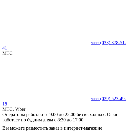
мтс:
(033)
378-51-
41
MTC
мтс:
(029)
523-49-
18
MTC, Viber
Операторы работают с 9:00 до 22:00 без выходных. Офис
работает по будним дням с 8:30 до 17:00.
Вы можете разместить заказ в интернет-магазине