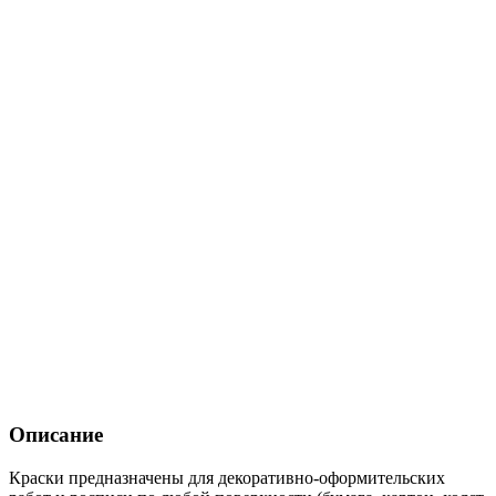
Описание
Краски предназначены для декоративно-оформительских