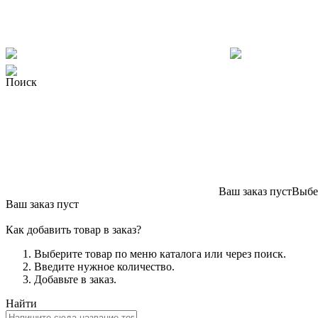
Поиск
Ваш заказ пуст
Выбер
Ваш заказ пуст
Как добавить товар в заказ?
Выберите товар по меню каталога или через поиск.
Введите нужное количество.
Добавьте в заказ.
Найти