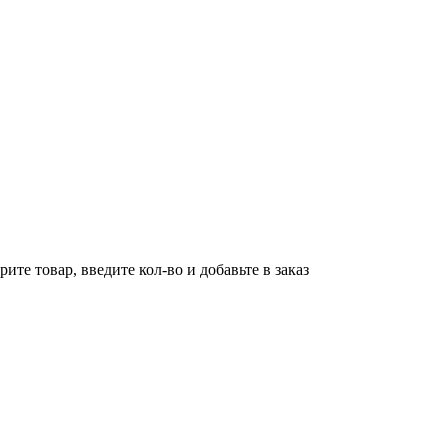
ите товар, введите кол-во и добавьте в заказ