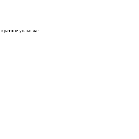
, кратное упаковке