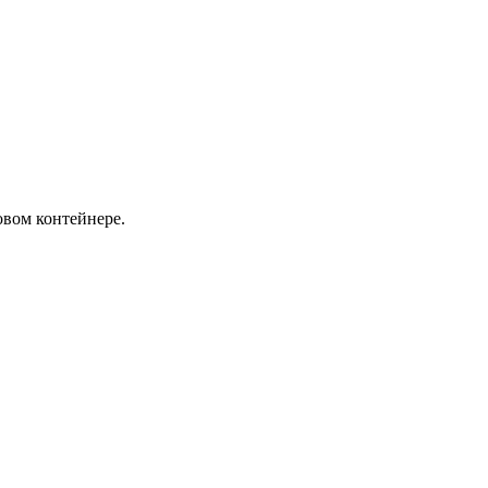
овом контейнере.