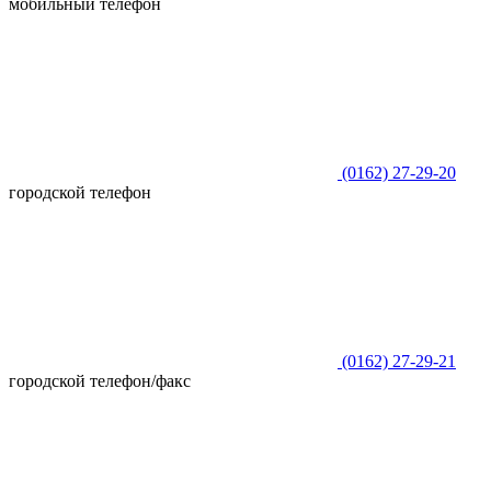
мобильный телефон
(0162)
27-29-20
городской телефон
(0162)
27-29-21
городской телефон/факс