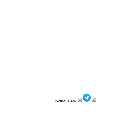
Консультант