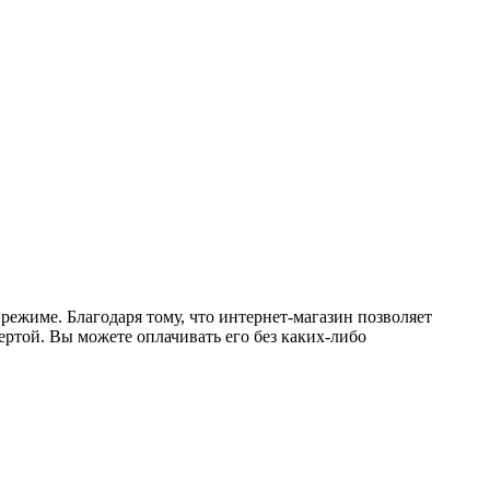
режиме. Благодаря тому, что интернет-магазин позволяет
ертой. Вы можете оплачивать его без каких-либо