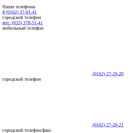
Наши телефоны
8 (0162)
37-01-41
городской телефон
мтс:
(033)
378-51-41
мобильный телефон
(0162)
27-29-20
городской телефон
(0162)
27-29-21
городской телефон/факс