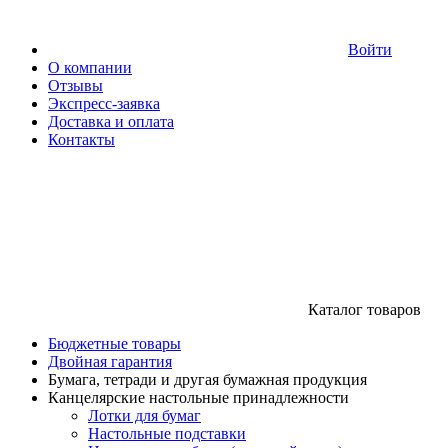
Войти
О компании
Отзывы
Экспресс-заявка
Доставка и оплата
Контакты
Каталог товаров
Бюджетные товары
Двойная гарантия
Бумага, тетради и другая бумажная продукция
Канцелярские настольные принадлежности
Лотки для бумаг
Настольные подставки