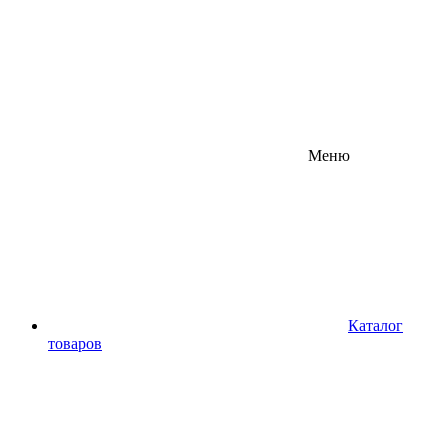
Меню
Каталог
товаров