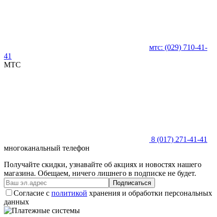
мтс:
(029)
710-41-
41
MTC
8 (017)
271-41-41
многоканальный телефон
Получайте скидки, узнавайте об акциях и новостях нашего
магазина. Обещаем, ничего лишнего в подписке не будет.
Подписаться
Согласие с
политикой
хранения и обработки персональных
данных