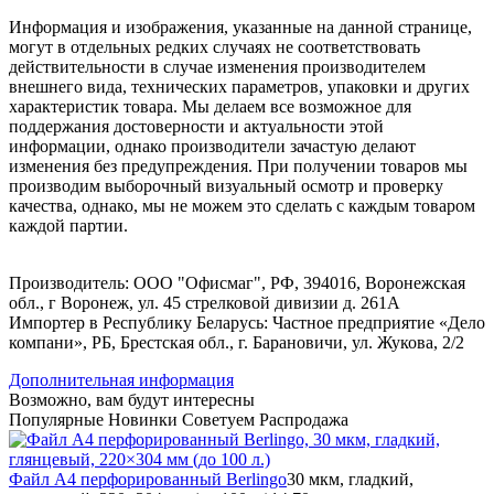
Информация и изображения, указанные на данной странице,
могут в отдельных редких случаях не соответствовать
действительности в случае изменения производителем
внешнего вида, технических параметров, упаковки и других
характеристик товара. Мы делаем все возможное для
поддержания достоверности и актуальности этой
информации, однако производители зачастую делают
изменения без предупреждения. При получении товаров мы
производим выборочный визуальный осмотр и проверку
качества, однако, мы не можем это сделать с каждым товаром
каждой партии.
Производитель: ООО "Офисмаг", РФ, 394016, Воронежская
обл., г Воронеж, ул. 45 стрелковой дивизии д. 261А
Импортер в Республику Беларусь: Частное предприятие «Дело
компани», РБ, Брестская обл., г. Барановичи, ул. Жукова, 2/2
Дополнительная информация
Возможно, вам будут интересны
Популярные
Новинки
Советуем
Распродажа
Файл А4 перфорированный Berlingo
30 мкм, гладкий,