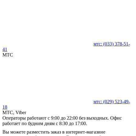
мтс:
(033)
378-51-
41
MTC
мтс:
(029)
523-49-
18
MTC, Viber
Операторы работают с 9:00 до 22:00 без выходных. Офис
работает по будним дням с 8:30 до 17:00.
Вы можете разместить заказ в интернет-магазине