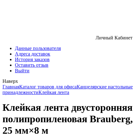
Личный Кабинет
Данные пользователя
Адреса доставок
История заказов
Оставить отзыв
Выйти
Наверх
Главная
Каталог товаров для офиса
Канцелярские настольные
принадлежности
Клейкая лента
Клейкая лента двусторонняя
полипропиленовая Brauberg,
25 мм×8 м