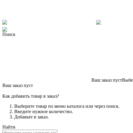
Поиск
Ваш заказ пуст
Выбер
Ваш заказ пуст
Как добавить товар в заказ?
Выберите товар по меню каталога или через поиск.
Введите нужное количество.
Добавьте в заказ.
Найти