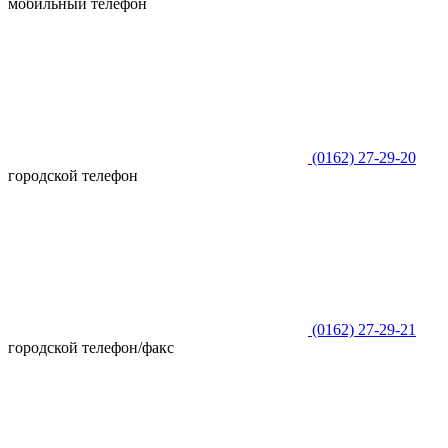
мобильный телефон
(0162)
27-29-20
городской телефон
(0162)
27-29-21
городской телефон/факс