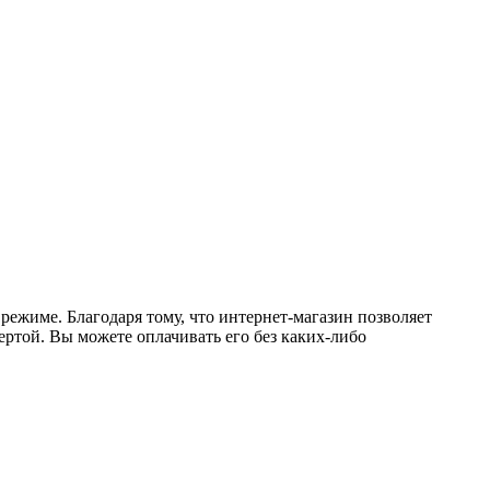
режиме. Благодаря тому, что интернет-магазин позволяет
ертой. Вы можете оплачивать его без каких-либо