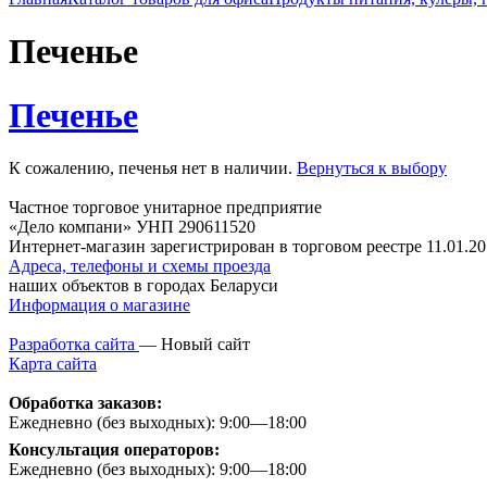
Печенье
Печенье
К сожалению, печенья нет в наличии.
Вернуться к выбору
Частное торговое унитарное предприятие
«Дело компани» УНП 290611520
Интернет-магазин зарегистрирован в торговом реестре 11.01.20
Адреса, телефоны и схемы проезда
наших объектов в городах Беларуси
Информация о магазине
Разработка сайта
— Новый сайт
Карта сайта
Обработка заказов:
Ежедневно (без выходных): 9:00—18:00
Консультация операторов:
Ежедневно (без выходных): 9:00—18:00