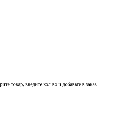
ите товар, введите кол-во и добавьте в заказ