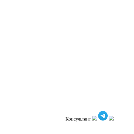
Консультант