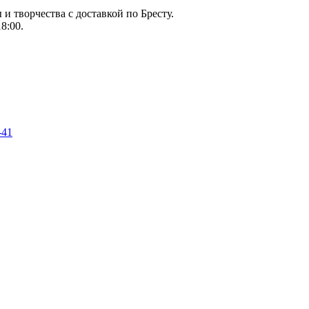
и творчества с доставкой по Бресту.
8:00.
-41