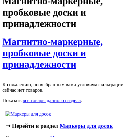
Магнитно-маркерные,
пробковые доски и
принадлежности
Магнитно-маркерные,
пробковые доски и
принадлежности
К сожалению, по выбранным вами условиям фильтрации
сейчас нет товаров.
Показать
все товары данного раздела
.
⇢ Перейти в раздел
Маркеры для досок