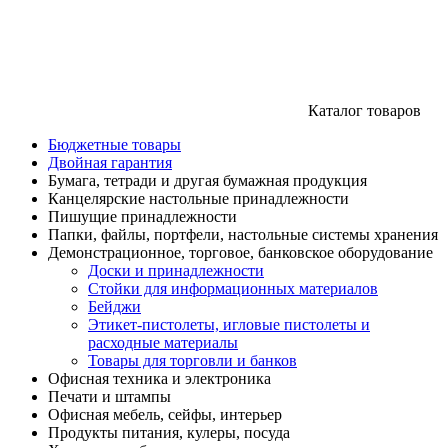
Каталог товаров
Бюджетные товары
Двойная гарантия
Бумага, тетради и другая бумажная продукция
Канцелярские настольные принадлежности
Пишущие принадлежности
Папки, файлы, портфели, настольные системы хранения
Демонстрационное, торговое, банковское оборудование
Доски и принадлежности
Стойки для информационных материалов
Бейджи
Этикет-пистолеты, игловые пистолеты и
расходные материалы
Товары для торговли и банков
Офисная техника и электроника
Печати и штампы
Офисная мебель, сейфы, интерьер
Продукты питания, кулеры, посуда