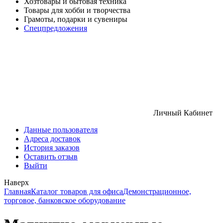
Хозтовары и бытовая техника
Товары для хобби и творчества
Грамоты, подарки и сувениры
Спецпредложения
Личный Кабинет
Данные пользователя
Адреса доставок
История заказов
Оставить отзыв
Выйти
Наверх
Главная
Каталог товаров для офиса
Демонстрационное,
торговое, банковское оборудование