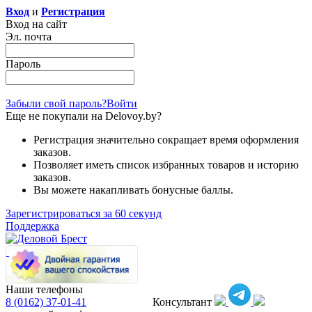
Вход
и
Регистрация
Вход на сайт
Эл. почта
Пароль
Забыли свой пароль?
Войти
Еще не покупали на Delovoy.by?
Регистрация значительно сокращает время оформления
заказов.
Позволяет иметь список избранных товаров и историю
заказов.
Вы можете накапливать бонусные баллы.
Зарегистрироваться за 60 секунд
Поддержка
Наши телефоны
8 (0162)
37-01-41
Консультант