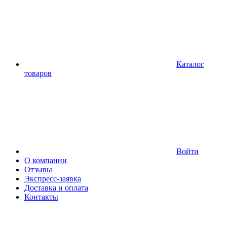
Каталог
товаров
Войти
О компании
Отзывы
Экспресс-заявка
Доставка и оплата
Контакты