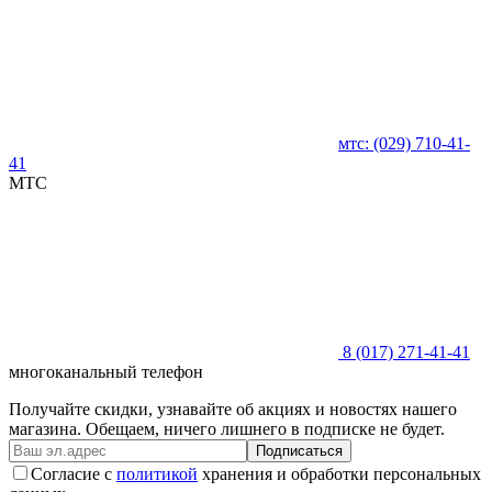
мтс:
(029)
710-41-
41
MTC
8 (017)
271-41-41
многоканальный телефон
Получайте скидки, узнавайте об акциях и новостях нашего
магазина. Обещаем, ничего лишнего в подписке не будет.
Подписаться
Согласие с
политикой
хранения и обработки персональных