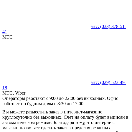
мтс:
(033)
378-51-
41
MTC
мтс:
(029)
523-49-
18
MTC, Viber
Операторы работают с 9:00 до 22:00 без выходных. Офис
работает по будним дням с 8:30 до 17:00.
Вы можете разместить заказ в интернет-магазине
круглосуточно без выходных. Счет на оплату будет выписан в
автоматическом режиме. Благодаря тому, что интернет-
магазин позволяет сделать заказ в пределах реальных